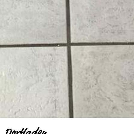
Dorfladen