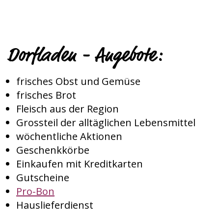
Dorfladen - Angebote:
frisches Obst und Gemüse
frisches Brot
Fleisch aus der Region
Grossteil der alltäglichen Lebensmittel
wöchentliche Aktionen
Geschenkkörbe
Einkaufen mit Kreditkarten
Gutscheine
Pro-Bon
Hauslieferdienst