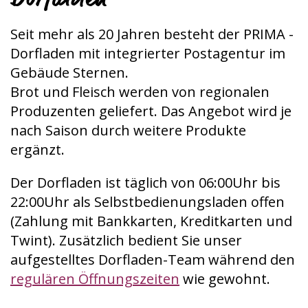
Seit mehr als 20 Jahren besteht der PRIMA -
Dorfladen mit integrierter Postagentur im
Gebäude Sternen.
Brot und Fleisch werden von regionalen
Produzenten geliefert. Das Angebot wird je
nach Saison durch weitere Produkte
ergänzt.
Der Dorfladen ist täglich von 06:00Uhr bis
22:00Uhr als Selbstbedienungsladen offen
(Zahlung mit Bankkarten, Kreditkarten und
Twint). Zusätzlich bedient Sie unser
aufgestelltes Dorfladen-Team während den
regulären Öffnungszeiten
wie gewohnt.