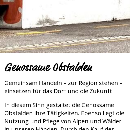
Genossame Obstalden
Gemeinsam Handeln – zur Region stehen –
einsetzen für das Dorf und die Zukunft
In diesem Sinn gestaltet die Genossame
Obstalden ihre Tätigkeiten. Ebenso liegt die
Nutzung und Pflege von Alpen und Wälder
in unseren Händen. Durch den Kauf des