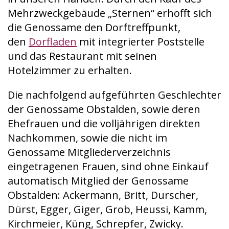
Mehrzweckgebäude „Sternen“ erhofft sich
die Genossame den Dorftreffpunkt,
den
Dorfladen
mit integrierter Poststelle
und das Restaurant mit seinen
Hotelzimmer zu erhalten.
Die nachfolgend aufgeführten Geschlechter
der Genossame Obstalden, sowie deren
Ehefrauen und die volljährigen direkten
Nachkommen, sowie die nicht im
Genossame Mitgliederverzeichnis
eingetragenen Frauen, sind ohne Einkauf
automatisch Mitglied der Genossame
Obstalden: Ackermann, Britt, Durscher,
Dürst, Egger, Giger, Grob, Heussi, Kamm,
Kirchmeier, Küng, Schrepfer, Zwicky.