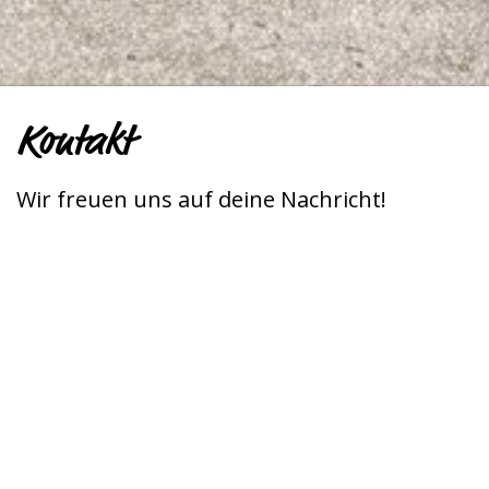
Kontakt
Wir freuen uns auf deine Nachricht!